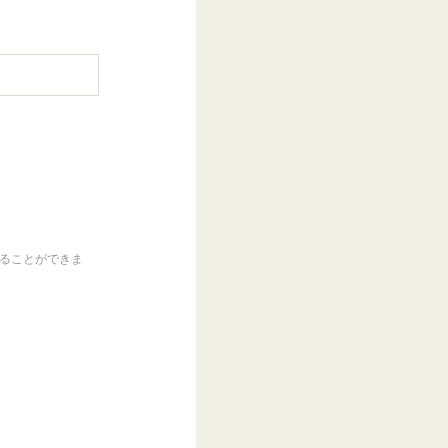
くることができま