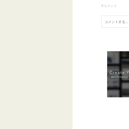
0
コメント