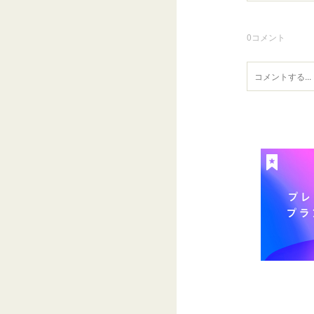
0
コメント