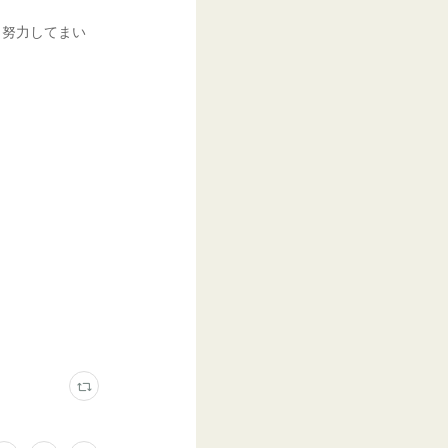
、努力してまい