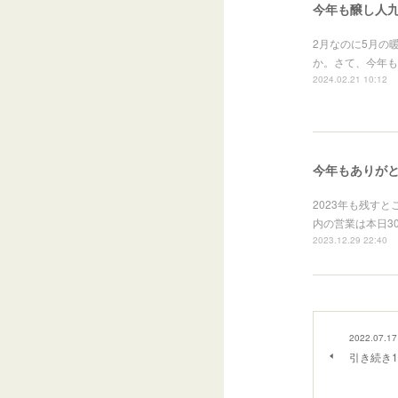
今年も醸し人
2月なのに5月の
か。さて、今年も
2024.02.21 10:12
今年もありが
2023年も残す
内の営業は本日3
2023.12.29 22:40
2022.07.17
引き続き