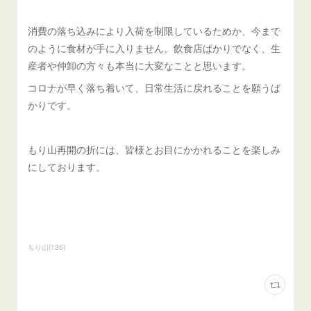
消費の落ち込みにより入荷を制限しているためか、今まで
のように食材が手に入りません。飲食店ばかりでなく、生
産者や仲卸の方々も本当に大変なことと思います。
コロナが早く落ち着いて、日常生活に戻れることを願うば
かりです。
もり山再開の折には、皆様とお目にかかれることを楽しみ
にしております。
もり山
(
126
)